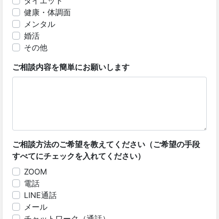
ダイエット
健康・体調面
メンタル
婚活
その他
ご相談内容を簡単にお願いします
ご相談方法のご希望を教えてください（ご希望の手段
すべてにチェックを入れてください）
ZOOM
電話
LINE通話
メール
チャットワーク（通話）