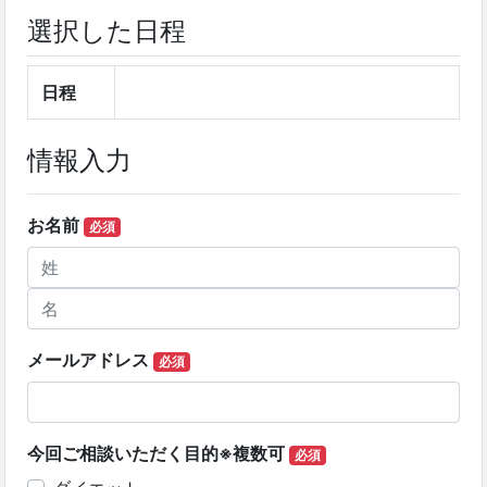
選択した日程
日程
情報入力
お名前
必須
メールアドレス
必須
今回ご相談いただく目的※複数可
必須