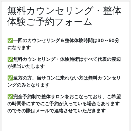
無料カウンセリング・整体
体験ご予約フォーム
✅一回のカウンセリング＆整体体験時間は30～50分
になります
✅無料カウンセリング・体験施術はすべて代表の渡辺
が担当いたします
✅遠方の方、当サロンに来れない方は無料カウンセリ
ングのみとなります
✅完全予約制で整体サロンをおこなっており、ご希望
の時間帯にすでにご予約が入っている場合もあります
のでその際はメールで連絡させていただきます