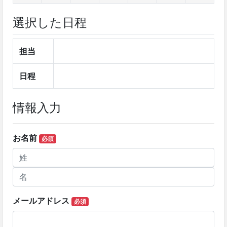
選択した日程
担当
日程
情報入力
お名前
必須
メールアドレス
必須