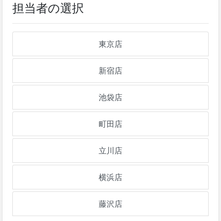
担当者の選択
東京店
新宿店
池袋店
町田店
立川店
横浜店
藤沢店