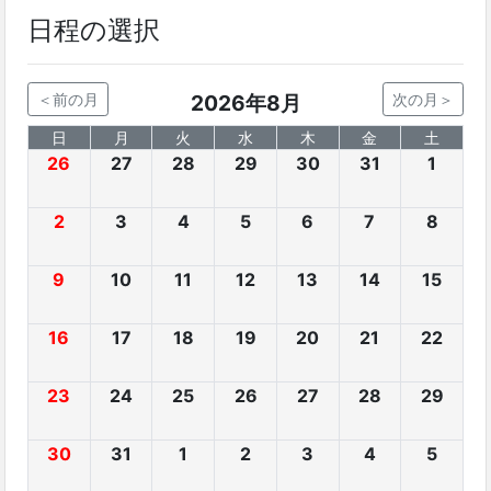
日程の選択
＜前の月
2026年8月
次の月＞
日
月
火
水
木
金
土
26
27
28
29
30
31
1
2
3
4
5
6
7
8
9
10
11
12
13
14
15
16
17
18
19
20
21
22
23
24
25
26
27
28
29
30
31
1
2
3
4
5