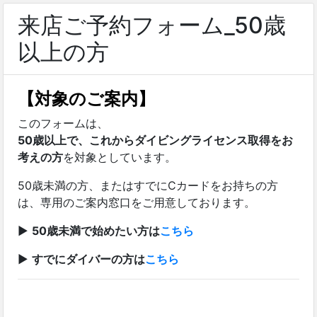
来店ご予約フォーム_50歳
以上の方
【対象のご案内】
このフォームは、
50歳以上で、これからダイビングライセンス取得をお
考えの方
を対象としています。
50歳未満の方、またはすでにCカードをお持ちの方
は、専用のご案内窓口をご用意しております。
▶
50歳未満で始めたい方は
こちら
▶
すでにダイバーの方は
こちら