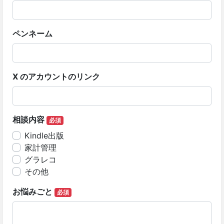
ペンネーム
X のアカウントのリンク
相談内容
必須
Kindle出版
家計管理
グラレコ
その他
お悩みごと
必須