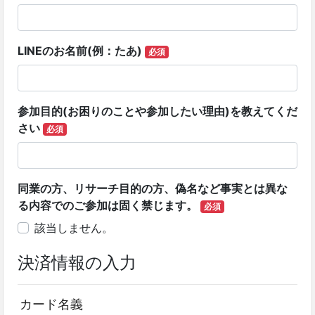
LINEのお名前(例：たあ)
必須
参加目的(お困りのことや参加したい理由)を教えてくだ
さい
必須
同業の方、リサーチ目的の方、偽名など事実とは異な
る内容でのご参加は固く禁じます。
必須
該当しません。
決済情報の入力