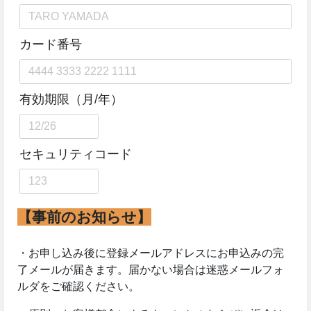
【事前のお知らせ】
・お申し込み後に登録メールアドレスにお申込みの完
了メールが届きます。届かない場合は迷惑メールフォ
ルダをご確認ください。