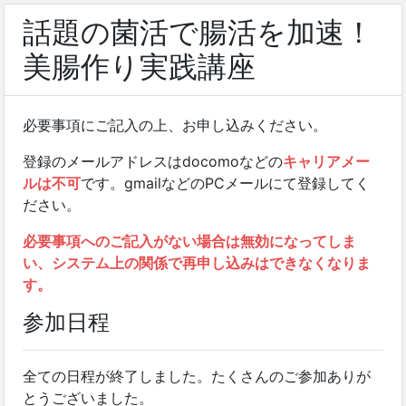
話題の菌活で腸活を加速！
美腸作り実践講座
必要事項にご記入の上、お申し込みください。
登録のメールアドレスはdocomoなどの
キャリアメー
ルは不可
です。gmailなどのPCメールにて登録してく
ださい。
必要事項へのご記入がない場合は無効になってしま
い、システム上の関係で再申し込みはできなくなりま
す。
参加日程
全ての日程が終了しました。たくさんのご参加ありが
とうございました。