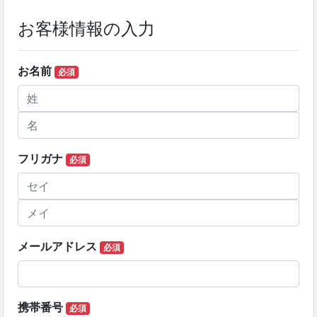
お客様情報の入力
お名前
必須
フリガナ
必須
メールアドレス
必須
携帯番号
必須