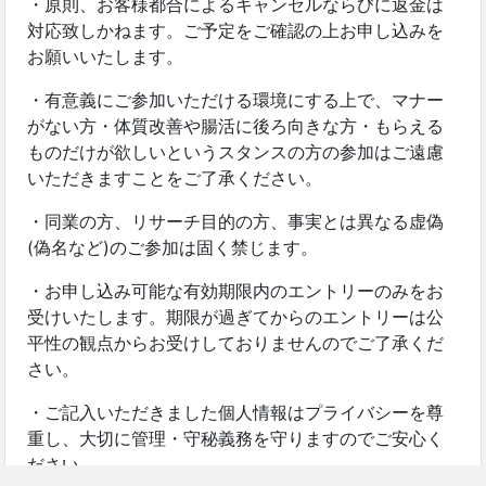
・原則、お客様都合によるキャンセルならびに返金は
対応致しかねます。ご予定をご確認の上お申し込みを
お願いいたします。
・有意義にご参加いただける環境にする上で、マナー
がない方・体質改善や腸活に後ろ向きな方・もらえる
ものだけが欲しいというスタンスの方の参加はご遠慮
いただきますことをご了承ください。
・同業の方、リサーチ目的の方、事実とは異なる虚偽
(偽名など)のご参加は固く禁じます。
・お申し込み可能な有効期限内のエントリーのみをお
受けいたします。期限が過ぎてからのエントリーは公
平性の観点からお受けしておりませんのでご了承くだ
さい。
・ご記入いただきました個人情報はプライバシーを尊
重し、大切に管理・守秘義務を守りますのでご安心く
ださい。