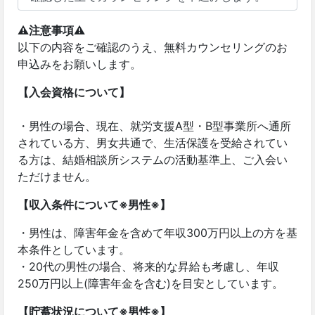
⚠️注意事項⚠️
以下の内容をご確認のうえ、無料カウンセリングのお
申込みをお願いします。
【入会資格について】
・男性の場合、現在、就労支援A型・B型事業所へ通所
されている方、男女共通で、生活保護を受給されてい
る方は、結婚相談所システムの活動基準上、ご入会い
ただけません。
【収入条件について※男性※】
・男性は、障害年金を含めて年収300万円以上の方を基
本条件としています。
・20代の男性の場合、将来的な昇給も考慮し、年収
250万円以上(障害年金を含む)を目安としています。
【貯蓄状況について※男性※】