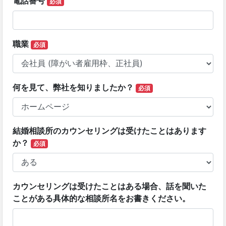
電話番号
必須
職業
必須
何を見て、弊社を知りましたか？
必須
結婚相談所のカウンセリングは受けたことはあります
か？
必須
カウンセリングは受けたことはある場合、話を聞いた
ことがある具体的な相談所名をお書きください。