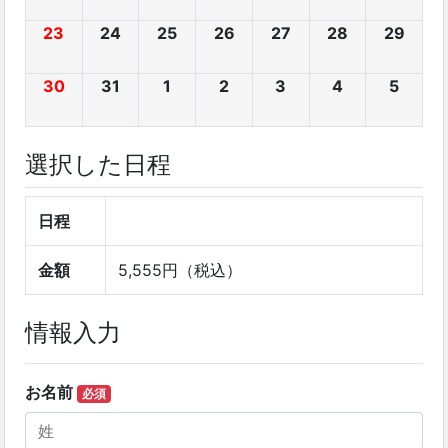
23
24
25
26
27
28
29
30
31
1
2
3
4
5
選択した日程
日程
金額
5,555円（税込）
情報入力
お名前
必須