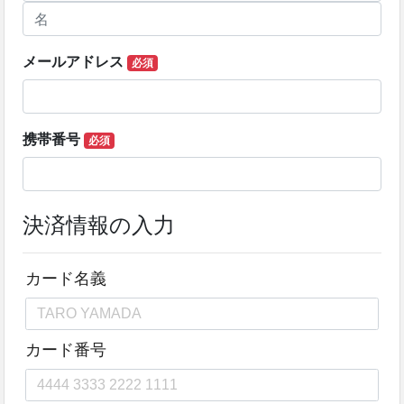
メールアドレス
必須
携帯番号
必須
決済情報の入力