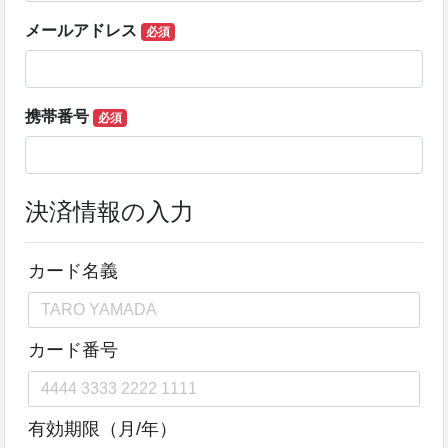
メールアドレス
必須
携帯番号
必須
決済情報の入力