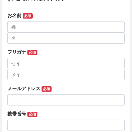
お名前
必須
フリガナ
必須
メールアドレス
必須
携帯番号
必須