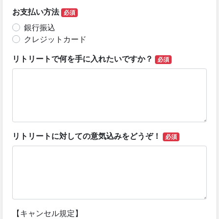
お支払い方法
必須
銀行振込
クレジットカード
リトリートで何を手に入れたいですか？
必須
リトリートに対しての意気込みをどうぞ！
必須
【キャンセル規定】