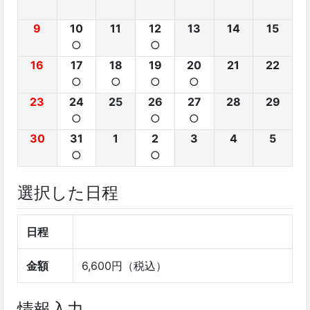
9
10
11
12
13
14
15
○
○
16
17
18
19
20
21
22
○
○
○
○
23
24
25
26
27
28
29
○
○
○
30
31
1
2
3
4
5
○
○
選択した日程
日程
金額
6,600円（税込）
情報入力