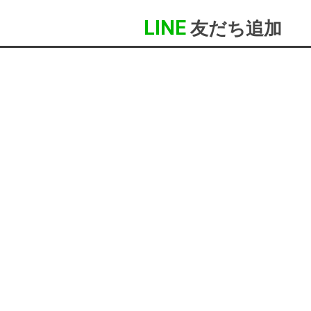
LINE
友だち追加