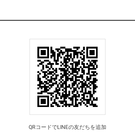
QRコードでLINEの友だちを追加