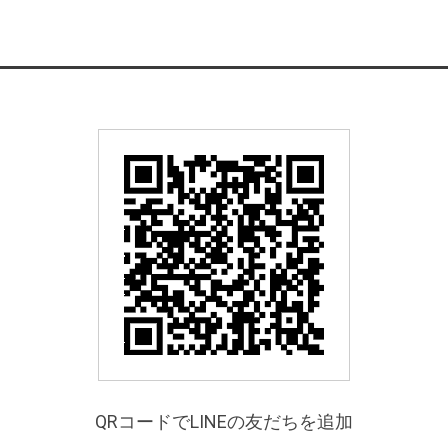
QRコードでLINEの友だちを追加