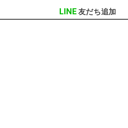
LINE
友だち追加