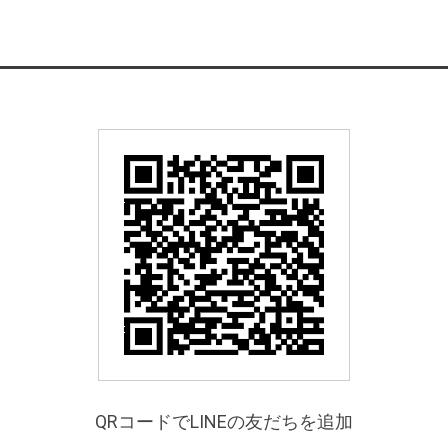
QRコードでLINEの友だちを追加