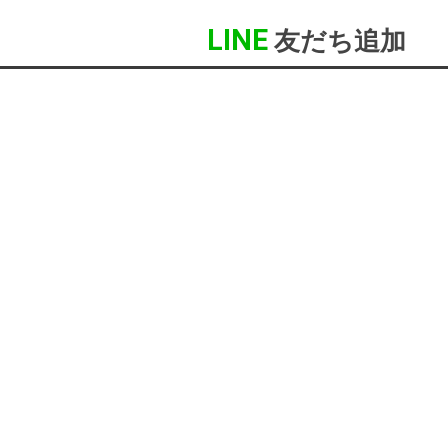
LINE
友だち追加