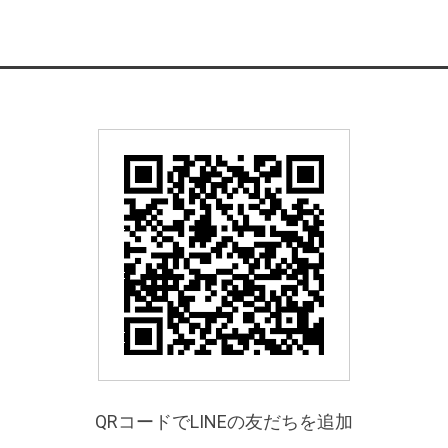
QRコードでLINEの友だちを追加