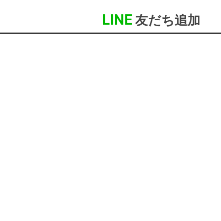
LINE
友だち追加