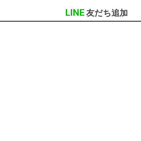
LINE
友だち追加