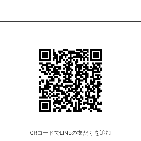
QRコードでLINEの友だちを追加