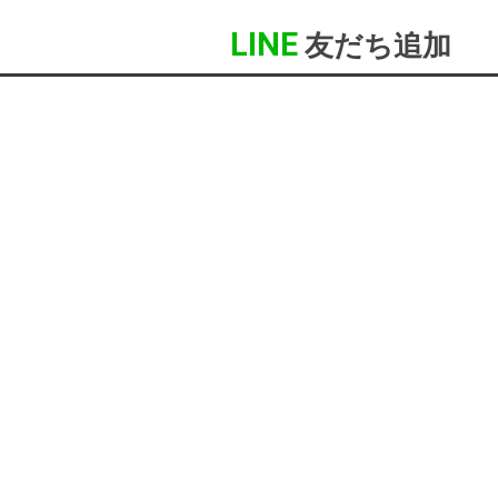
LINE
友だち追加