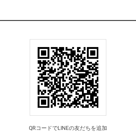
QRコードでLINEの友だちを追加