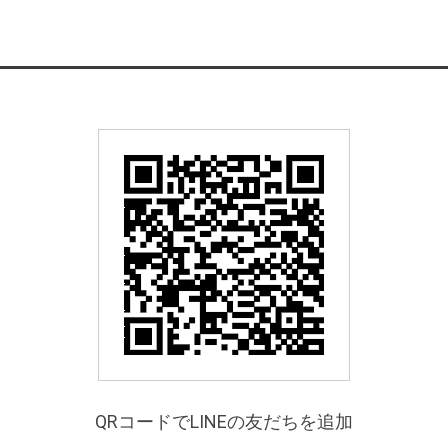
QRコードでLINEの友だちを追加