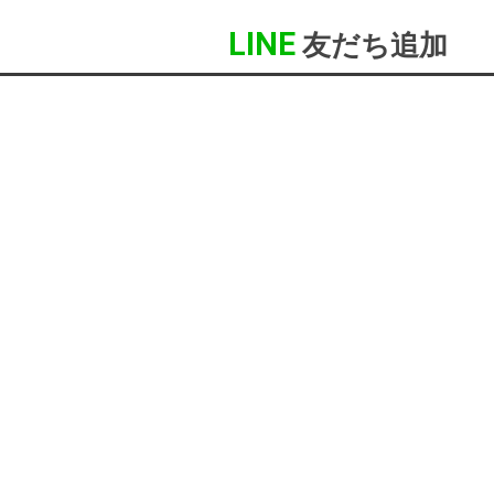
LINE
友だち追加