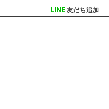
LINE
友だち追加