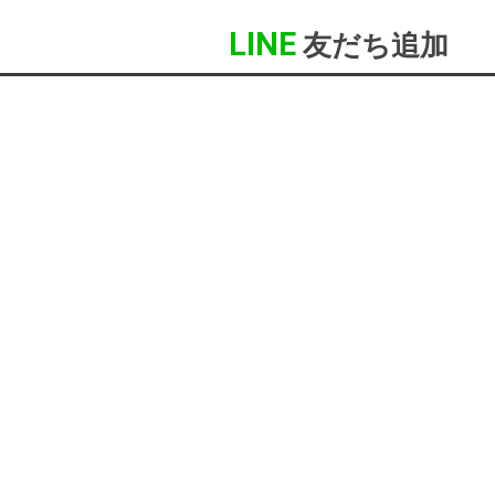
LINE
友だち追加