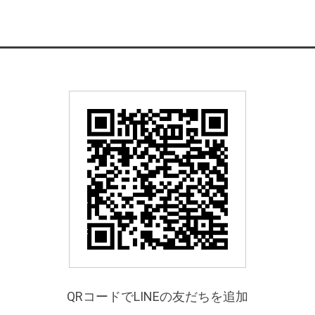
QRコードでLINEの友だちを追加