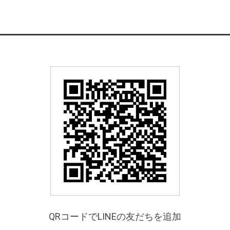
QRコードでLINEの友だちを追加