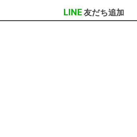
LINE
友だち追加