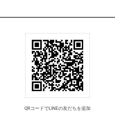
QRコードでLINEの友だちを追加