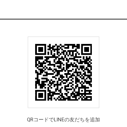
QRコードでLINEの友だちを追加