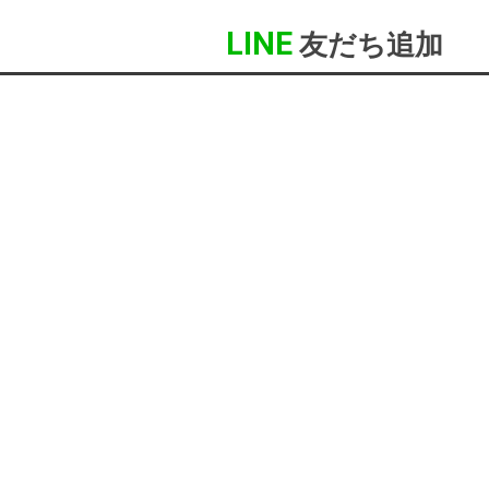
LINE
友だち追加