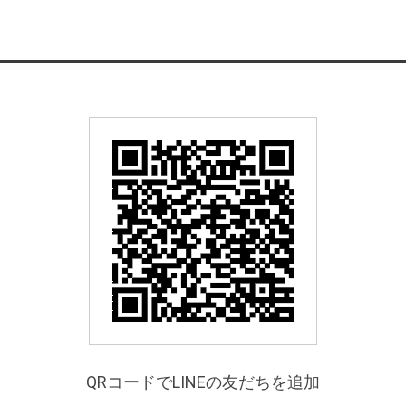
QRコードでLINEの友だちを追加