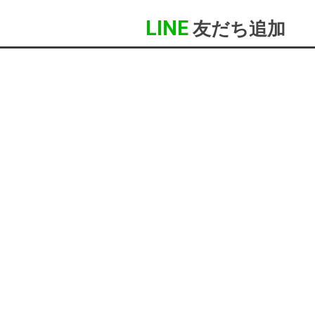
LINE
友だち追加