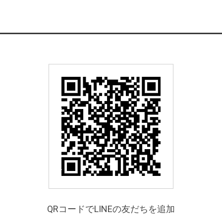
QRコードでLINEの友だちを追加