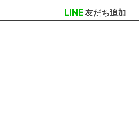
LINE
友だち追加