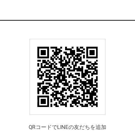
QRコードでLINEの友だちを追加