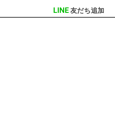
LINE
友だち追加