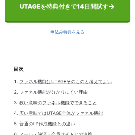
UTAGEを特典付きで14日間試す
申込み特典を見る
目次
ファネル機能はUTAGEそのものと考えてよい
ファネル機能が分かりにくい理由
狭い意味のファネル機能でできること
広い意味ではUTAGE全体がファネル機能
普通のLP作成機能との違い
メール・決済・会員サイトとの連携