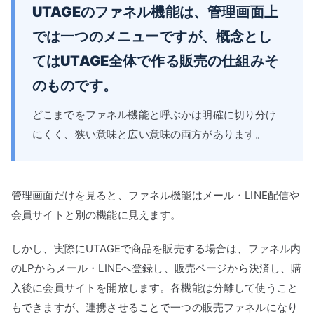
UTAGEのファネル機能は、管理画面上
では一つのメニューですが、概念とし
てはUTAGE全体で作る販売の仕組みそ
のものです。
どこまでをファネル機能と呼ぶかは明確に切り分け
にくく、狭い意味と広い意味の両方があります。
管理画面だけを見ると、ファネル機能はメール・LINE配信や
会員サイトと別の機能に見えます。
しかし、実際にUTAGEで商品を販売する場合は、ファネル内
のLPからメール・LINEへ登録し、販売ページから決済し、購
入後に会員サイトを開放します。各機能は分離して使うこと
もできますが、連携させることで一つの販売ファネルになり