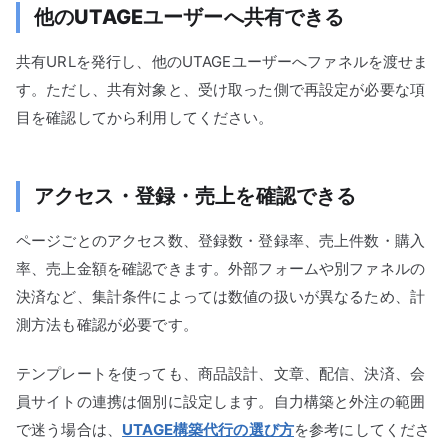
他のUTAGEユーザーへ共有できる
共有URLを発行し、他のUTAGEユーザーへファネルを渡せま
す。ただし、共有対象と、受け取った側で再設定が必要な項
目を確認してから利用してください。
アクセス・登録・売上を確認できる
ページごとのアクセス数、登録数・登録率、売上件数・購入
率、売上金額を確認できます。外部フォームや別ファネルの
決済など、集計条件によっては数値の扱いが異なるため、計
測方法も確認が必要です。
テンプレートを使っても、商品設計、文章、配信、決済、会
員サイトの連携は個別に設定します。自力構築と外注の範囲
で迷う場合は、
UTAGE構築代行の選び方
を参考にしてくださ