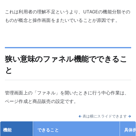
これは利用者の理解不足というより、UTAGEの機能分類その
ものが概念と操作画面をまたいでいることが原因です。
狭い意味のファネル機能でできるこ
と
管理画面上の「ファネル」を開いたときに行う中心作業は、
ページ作成と商品販売の設定です。
←
表は横にスライドできます
→
機能
できること
具体