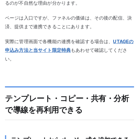
るのが不自然な理由が分かります。
ページは入口ですが、ファネルの価値は、その後の配信、決
済、提供まで連携できることにあります。
実際に管理画面で各機能の連携を確認する場合は、
UTAGEの
申込み方法と当サイト限定特典
もあわせて確認してくださ
い。
テンプレート・コピー・共有・分析
で導線を再利用できる