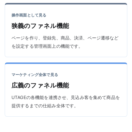
操作画面として見る
狭義のファネル機能
ページを作り、登録先、商品、決済、ページ遷移など
を設定する管理画面上の機能です。
マーケティング全体で見る
広義のファネル機能
UTAGEの各機能を連携させ、見込み客を集めて商品を
提供するまでの仕組み全体です。