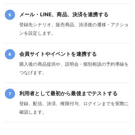
メール・LINE、商品、決済を連携する
5
登録先シナリオ、販売商品、決済後の遷移・アクショ
ンを設定します。
会員サイトやイベントを連携する
6
購入後の商品提供や、説明会・個別相談の予約導線を
つなげます。
利用者として最初から最後までテストする
7
登録、配信、決済、権限付与、ログインまでを実際に
確認します。