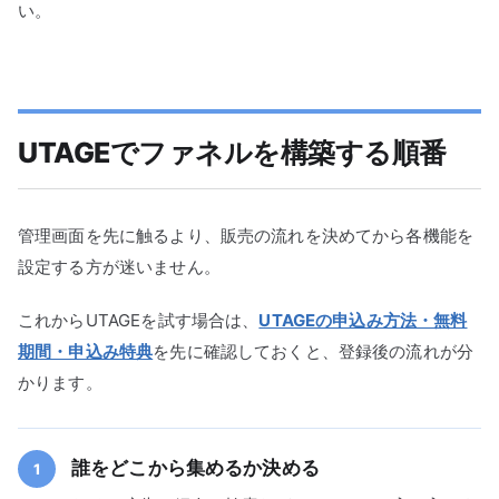
い。
UTAGEでファネルを構築する順番
管理画面を先に触るより、販売の流れを決めてから各機能を
設定する方が迷いません。
これからUTAGEを試す場合は、
UTAGEの申込み方法・無料
期間・申込み特典
を先に確認しておくと、登録後の流れが分
かります。
誰をどこから集めるか決める
1