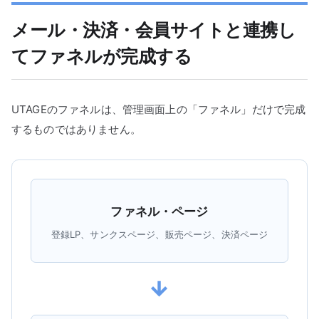
メール・決済・会員サイトと連携し
てファネルが完成する
UTAGEのファネルは、管理画面上の「ファネル」だけで完成
するものではありません。
ファネル・ページ
登録LP、サンクスページ、販売ページ、決済ページ
→