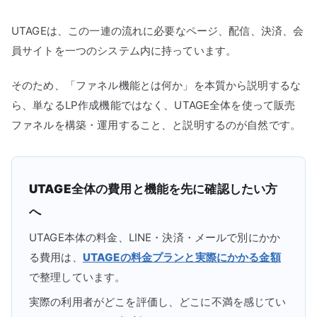
UTAGEは、この一連の流れに必要なページ、配信、決済、会
員サイトを一つのシステム内に持っています。
そのため、「ファネル機能とは何か」を本質から説明するな
ら、単なるLP作成機能ではなく、UTAGE全体を使って販売
ファネルを構築・運用すること、と説明するのが自然です。
UTAGE全体の費用と機能を先に確認したい方
へ
UTAGE本体の料金、LINE・決済・メールで別にかか
る費用は、
UTAGEの料金プランと実際にかかる金額
で整理しています。
実際の利用者がどこを評価し、どこに不満を感じてい