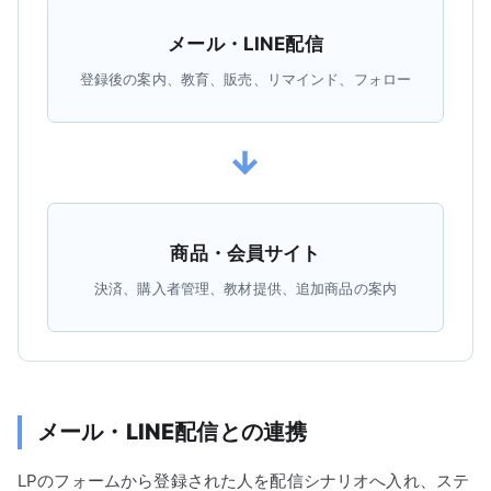
メール・LINE配信
登録後の案内、教育、販売、リマインド、フォロー
→
商品・会員サイト
決済、購入者管理、教材提供、追加商品の案内
メール・LINE配信との連携
LPのフォームから登録された人を配信シナリオへ入れ、ステ