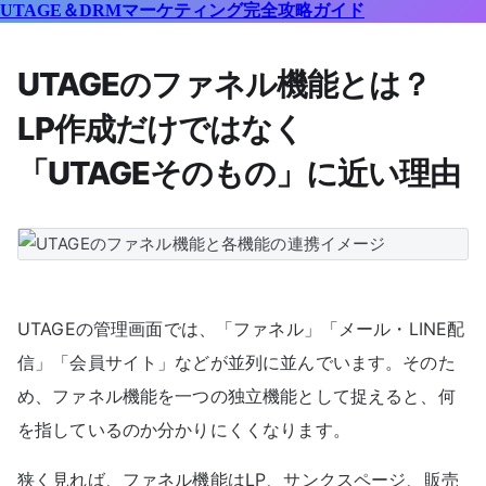
UTAGE＆DRMマーケティング完全攻略ガイド
UTAGEのファネル機能とは？
LP作成だけではなく
「UTAGEそのもの」に近い理由
UTAGEの管理画面では、「ファネル」「メール・LINE配
信」「会員サイト」などが並列に並んでいます。そのた
め、ファネル機能を一つの独立機能として捉えると、何
を指しているのか分かりにくくなります。
狭く見れば、ファネル機能はLP、サンクスページ、販売