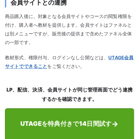
会員サイトとの連携
商品購入後に、対象となる会員サイトやコースの閲覧権限を
付け、購入者へ教材を提供します。会員サイトはファネルと
は別メニューですが、販売後の提供まで含めたファネル全体
の一部です。
教材形式、権限付与、ログインなし公開などは、
UTAGE会員
サイトでできること
をご覧ください。
LP、配信、決済、会員サイトが同じ管理画面でどう連携
するかを確認できます。
UTAGEを特典付きで14日間試す