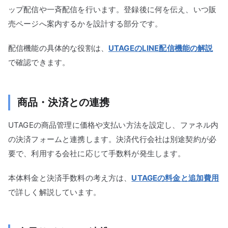
ップ配信や一斉配信を行います。登録後に何を伝え、いつ販
売ページへ案内するかを設計する部分です。
配信機能の具体的な役割は、
UTAGEのLINE配信機能の解説
で確認できます。
商品・決済との連携
UTAGEの商品管理に価格や支払い方法を設定し、ファネル内
の決済フォームと連携します。決済代行会社は別途契約が必
要で、利用する会社に応じて手数料が発生します。
本体料金と決済手数料の考え方は、
UTAGEの料金と追加費用
で詳しく解説しています。