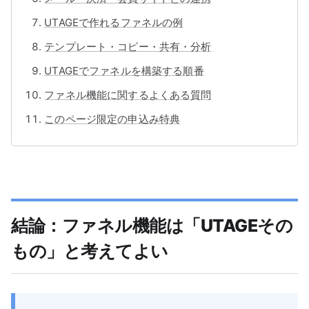
UTAGEで作れるファネルの例
テンプレート・コピー・共有・分析
UTAGEでファネルを構築する順番
ファネル機能に関するよくある質問
このページ限定の申込み特典
結論：ファネル機能は「UTAGEその
もの」と考えてよい