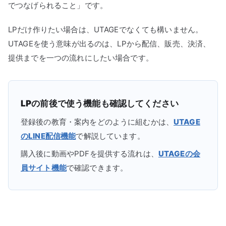
でつなげられること」です。
LPだけ作りたい場合は、UTAGEでなくても構いません。
UTAGEを使う意味が出るのは、LPから配信、販売、決済、
提供までを一つの流れにしたい場合です。
LPの前後で使う機能も確認してください
登録後の教育・案内をどのように組むかは、
UTAGE
のLINE配信機能
で解説しています。
購入後に動画やPDFを提供する流れは、
UTAGEの会
員サイト機能
で確認できます。