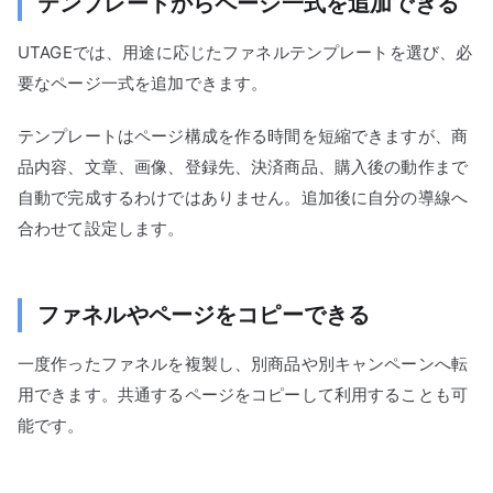
テンプレートからページ一式を追加できる
UTAGEでは、用途に応じたファネルテンプレートを選び、必
要なページ一式を追加できます。
テンプレートはページ構成を作る時間を短縮できますが、商
品内容、文章、画像、登録先、決済商品、購入後の動作まで
自動で完成するわけではありません。追加後に自分の導線へ
合わせて設定します。
ファネルやページをコピーできる
一度作ったファネルを複製し、別商品や別キャンペーンへ転
用できます。共通するページをコピーして利用することも可
能です。