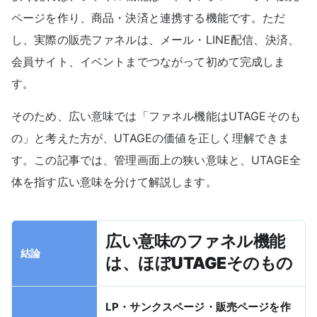
ページを作り、商品・決済と連携する機能です。ただ
し、実際の販売ファネルは、メール・LINE配信、決済、
会員サイト、イベントまでつながって初めて完成しま
す。
そのため、広い意味では「ファネル機能はUTAGEそのも
の」と考えた方が、UTAGEの価値を正しく理解できま
す。この記事では、管理画面上の狭い意味と、UTAGE全
体を指す広い意味を分けて解説します。
広い意味のファネル機能
結論
は、ほぼUTAGEそのもの
LP・サンクスページ・販売ページを作