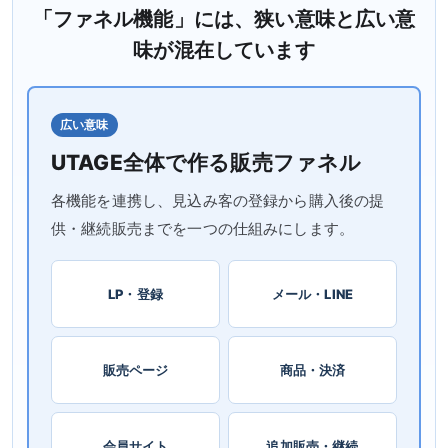
「ファネル機能」には、狭い意味と広い意
味が混在しています
広い意味
UTAGE全体で作る販売ファネル
各機能を連携し、見込み客の登録から購入後の提
供・継続販売までを一つの仕組みにします。
LP・登録
メール・LINE
販売ページ
商品・決済
会員サイト
追加販売・継続