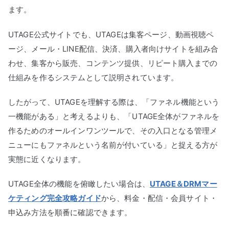
ます。
UTAGE公式サイトでも、UTAGEは集客ページ、動画視聴ペ
ージ、メール・LINE配信、決済、購入者向けサイトを組み合
わせ、集客から販売、コンテンツ提供、リピート購入までの
仕組みを作るシステムとして説明されています。
したがって、UTAGEを理解する際は、「ファネル機能という
一機能がある」と考えるよりも、「UTAGE全体がファネルを
作るためのオールインワンツールで、その入口となる管理メ
ニューにもファネルという名前が付いている」と捉える方が
実態に近くなります。
UTAGE全体の機能を俯瞰したい場合は、
UTAGE＆DRMマー
ケティング完全攻略ガイド
から、料金・配信・会員サイト・
申込み方法を順番に確認できます。