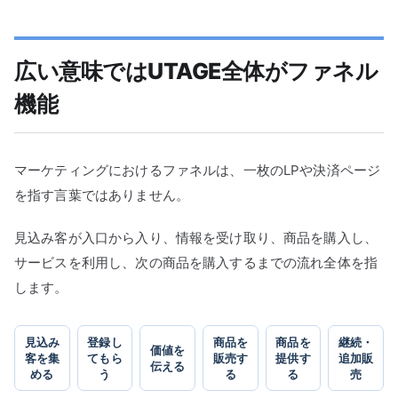
広い意味ではUTAGE全体がファネル
機能
マーケティングにおけるファネルは、一枚のLPや決済ページ
を指す言葉ではありません。
見込み客が入口から入り、情報を受け取り、商品を購入し、
サービスを利用し、次の商品を購入するまでの流れ全体を指
します。
見込み
登録し
商品を
商品を
継続・
価値を
客を集
てもら
販売す
提供す
追加販
伝える
める
う
る
る
売