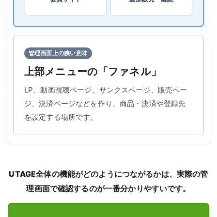
管理画面上の狭い意味
上部メニューの「ファネル」
LP、動画視聴ページ、サンクスページ、販売ペー
ジ、決済ページなどを作り、商品・決済や登録先
を設定する場所です。
UTAGE全体の機能がどのようにつながるかは、実際の管
理画面で確認するのが一番分かりやすいです。