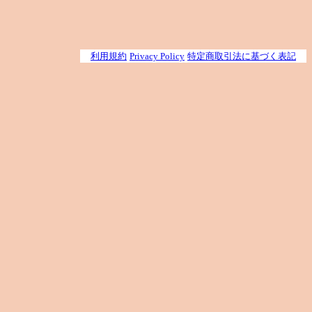
利用規約
Privacy Policy
特定商取引法に基づく表記