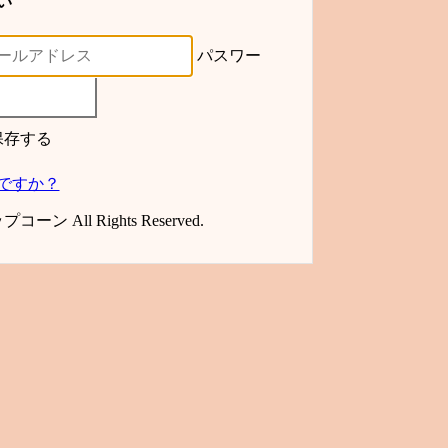
い
パスワー
保存する
ですか？
ップコーン All Rights Reserved.