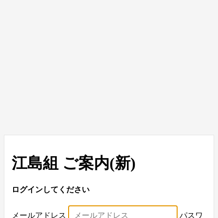
江島組 ご案内(新)
ログインしてください
メールアドレス
パスワ