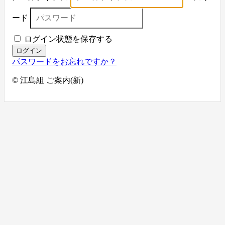
ード
ログイン状態を保存する
ログイン
パスワードをお忘れですか？
© 江島組 ご案内(新)