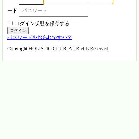
ード
ログイン状態を保存する
ログイン
パスワードをお忘れですか？
Copyright HOLISTIC CLUB. All Rights Reserved.