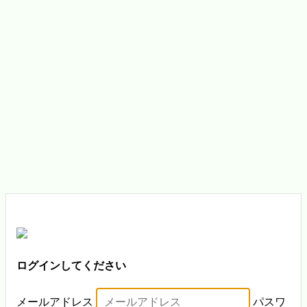
ログインしてください
メールアドレス
パスワ