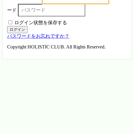
ード
ログイン状態を保存する
ログイン
パスワードをお忘れですか？
Copyright HOLISTIC CLUB. All Rights Reserved.