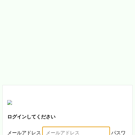
ログインしてください
メールアドレス
パスワ