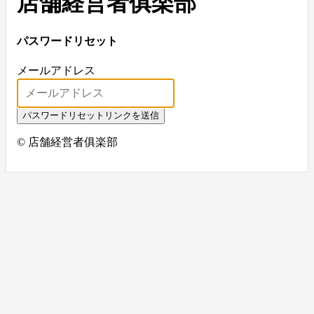
店舗経営者俱楽部
パスワードリセット
メールアドレス
パスワードリセットリンクを送信
© 店舗経営者俱楽部