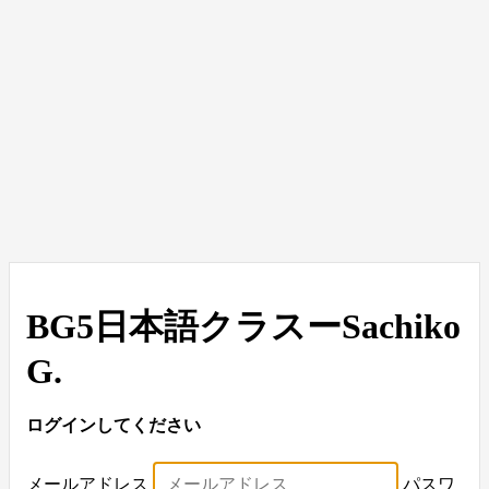
BG5日本語クラスーSachiko
G.
ログインしてください
メールアドレス
パスワ