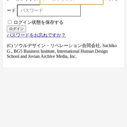
ード
ログイン状態を保存する
ログイン
パスワードをお忘れですか？
(C) ソウルデザイン・リベレーション合同会社, Sachiko
G., BG5 Business Institute, International Human Design
School and Jovian Archive Media, Inc.