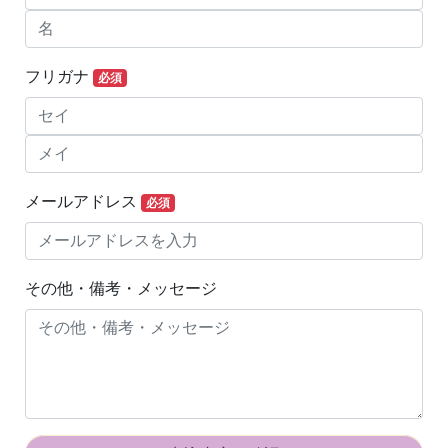
フリガナ
必須
メールアドレス
必須
その他・備考・メッセージ