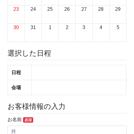
23
24
25
26
27
28
29
30
31
1
2
3
4
5
選択した日程
日程
会場
お客様情報の入力
お名前
必須