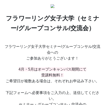
フラワーリング女子大学（セミナ
ー/グループコンサル/交流会）
フラワーリング女子大学セミナー/グループコンサル/交流
会への
ご参加ありがとうございます！
4月・5月はオープンキャンパス期間にて
受講料無料！
ご希望日が複数ある場合は、それぞれお申込み下さい。
下記フォームへ必要事項をご入力の上、送信してくださ
い。
セミナー・グループコンサル・交流会の