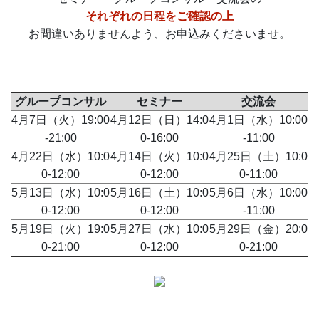
それぞれの日程をご確認の上
お間違いありませんよう、お申込みくださいませ。
グループコンサル
セミナー
交流会
4月7日（火）19:00
4月12日（日）14:0
4月1日（水）10:00
-21:00
0-16:00
-11:00
4月22日（水）10:0
4月14日（火）10:0
4月25日（土）10:0
0-12:00
0-12:00
0-11:00
5月13日（水）10:0
5月16日（土）10:0
5月6日（水）10:00
0-12:00
0-12:00
-11:00
5月19日（火）19:0
5月27日（水）10:0
5月29日（金）20:0
0-21:00
0-12:00
0-21:00