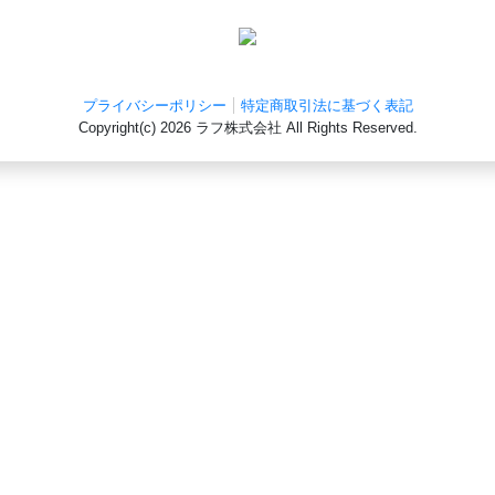
プライバシーポリシー
特定商取引法に基づく表記
Copyright(c)
2026 ラフ株式会社
All Rights Reserved.