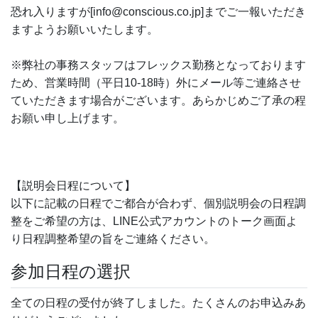
恐れ入りますが[info@conscious.co.jp]までご一報いただき
ますようお願いいたします。
※弊社の事務スタッフはフレックス勤務となっております
ため、営業時間（平日10-18時）外にメール等ご連絡させ
ていただきます場合がございます。あらかじめご了承の程
お願い申し上げます。
【説明会日程について】
以下に記載の日程でご都合が合わず、個別説明会の日程調
整をご希望の方は、LINE公式アカウントのトーク画面よ
り日程調整希望の旨をご連絡ください。
参加日程の選択
全ての日程の受付が終了しました。たくさんのお申込みあ