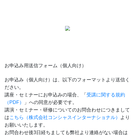
お申込み用送信フォーム（個人向け）
お申込み（個人向け）は、以下のフォーマットより送信く
ださい。
講座・セミナーにお申込みの場合、「
受講に関する規約
（PDF）
」への同意が必要です。
講演・セミナー・研修についてのお問合わせにつきまして
は
こちら（株式会社コンシャスインターナショナル）
より
お願いいたします。
お問合わせ後3日経ちましても弊社より連絡がない場合は