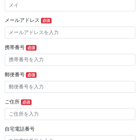
メールアドレス
必須
携帯番号
必須
郵便番号
必須
ご住所
必須
自宅電話番号