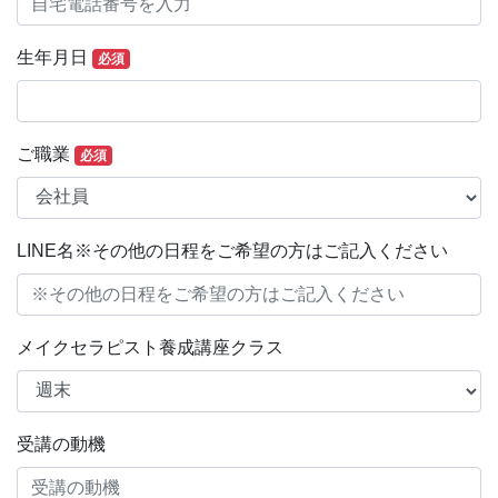
生年月日
必須
ご職業
必須
LINE名※その他の日程をご希望の方はご記入ください
メイクセラピスト養成講座クラス
受講の動機