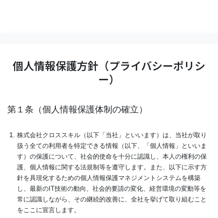
個人情報保護方針（プライバシーポリシ
ー）
第１条（個人情報保護体制の確立）
株式会社クロススキル（以下「当社」といいます）は、当社が取り
扱う全ての利用者を特定できる情報（以下、「個人情報」といいま
す）の保護について、社会的使命を十分に認識し、本人の権利の保
護、個人情報に関する法規制等を遵守します。また、以下に示す方
針を具現化するための個人情報保護マネジメントシステムを構築
し、最新のIT技術の動向、社会的要請の変化、経営環境の変動等を
常に認識しながら、その継続的改善に、全社を挙げて取り組むこと
をここに宣言します。