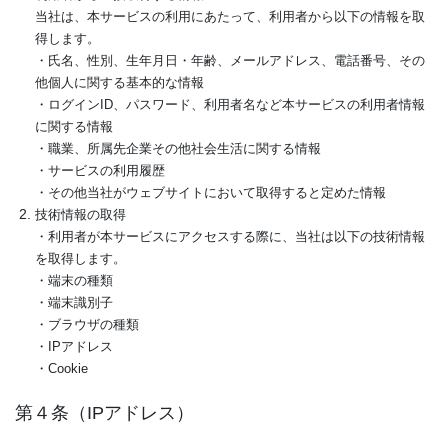
当社は、本サービスの利用にあたって、利用者から以下の情報を取
得します。
・氏名、性別、生年月日・年齢、メールアドレス、電話番号、その
他個人に関する基本的な情報
・ログインID、パスワード、利用者名など本サービスの利用者情報
に関する情報
・職業、所属先企業その他社会生活に関する情報
・サービスの利用履歴
・その他当社がウェブサイトにおいて取得すると定めた情報
技術情報の取得
・利用者が本サービスにアクセスする際に、当社は以下の技術情報
を取得します。
・端末の種類
・端末識別子
・ブラウザの種類
・IPアドレス
・Cookie
第４条（IPアドレス）