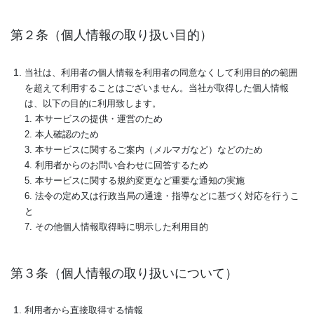
第２条（個人情報の取り扱い目的）
当社は、利用者の個人情報を利用者の同意なくして利用目的の範囲
を超えて利用することはございません。当社が取得した個人情報
は、以下の目的に利用致します。
1. 本サービスの提供・運営のため
2. 本人確認のため
3. 本サービスに関するご案内（メルマガなど）などのため
4. 利用者からのお問い合わせに回答するため
5. 本サービスに関する規約変更など重要な通知の実施
6. 法令の定め又は行政当局の通達・指導などに基づく対応を行うこ
と
7. その他個人情報取得時に明示した利用目的
第３条（個人情報の取り扱いについて）
利用者から直接取得する情報