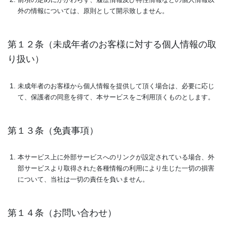
前項の定めにかかわらず、履歴情報及び特性情報などの個人情報以
外の情報については、原則として開示致しません。
第１２条（未成年者のお客様に対する個人情報の取
り扱い）
未成年者のお客様から個人情報を提供して頂く場合は、必要に応じ
て、保護者の同意を得て、本サービスをご利用頂くものとします。
第１３条（免責事項）
本サービス上に外部サービスへのリンクが設定されている場合、外
部サービスより取得された各種情報の利用により生じた一切の損害
について、当社は一切の責任を負いません。
第１４条（お問い合わせ）