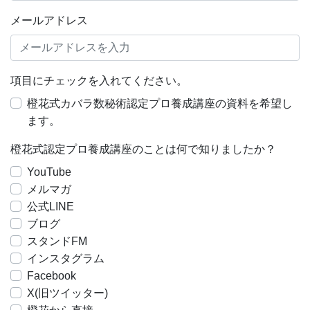
メールアドレス
項目にチェックを入れてください。
橙花式カバラ数秘術認定プロ養成講座の資料を希望し
ます。
橙花式認定プロ養成講座のことは何で知りましたか？
YouTube
メルマガ
公式LINE
ブログ
スタンドFM
インスタグラム
Facebook
X(旧ツイッター)