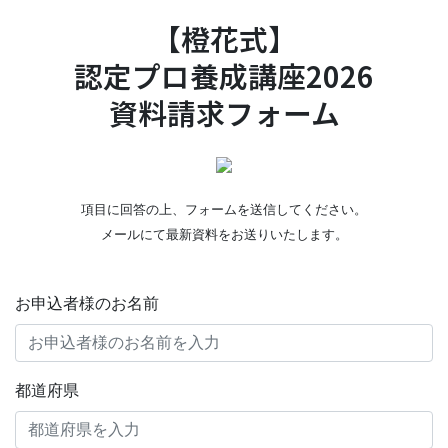
【橙花式】
認定プロ養成講座2026
資料請求フォーム
項目に回答の上、フォームを送信してください。
メールにて最新資料をお送りいたします。
お申込者様のお名前
都道府県