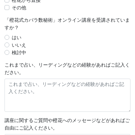
橙花から直接
その他
「橙花式カバラ数秘術」オンライン講座を受講されていま
すか？
はい
いいえ
検討中
これまで占い、リーディングなどの経験があればご記入く
ださい。
講座に関するご質問や橙花へのメッセージなどがあればご
自由にご記入ください。