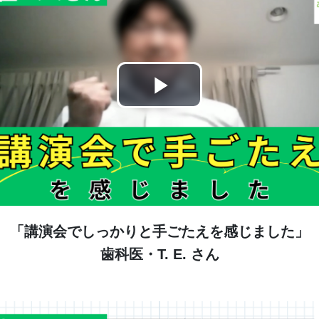
Play
Video
「講演会でしっかりと手ごたえを感じました」
歯科医・T. E. さん