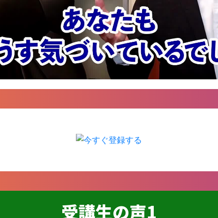
受講生の声1