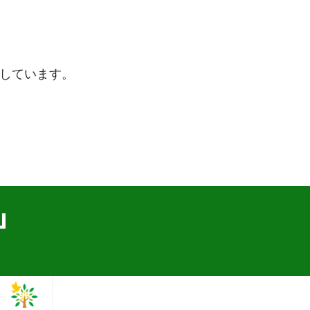
しています。
」