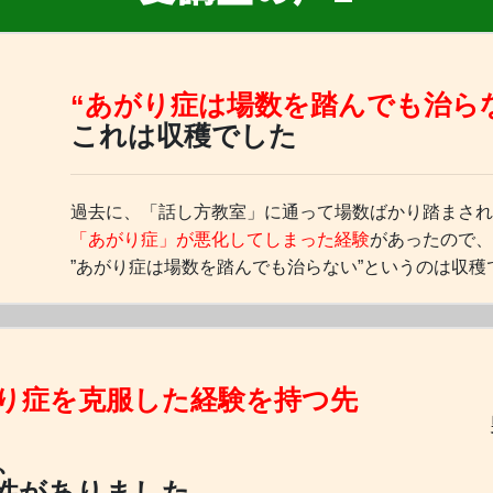
“あがり症は場数を踏んでも治ら
これは収穫でした
過去に、「話し方教室」に通って場数ばかり踏まされ
「あがり症」が悪化してしまった経験
があったので、
”あがり症は場数を踏んでも治らない”というのは収穫
り症を克服した経験を持つ先
、
性がありました