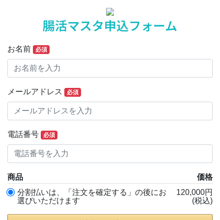
腸活マスタ申込フォーム
お名前
必須
メールアドレス
必須
電話番号
必須
商品
価格
分割払いは、「注文を確定する」の後にお
120,000円
選びいただけます
(税込)