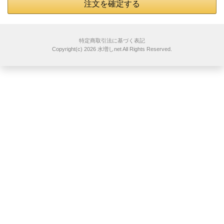
注文を確定する
特定商取引法に基づく表記
Copyright(c)
2026 水増しnet
All Rights Reserved.