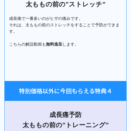
太ももの前の”ストレッチ”
成長痛で一番多いのがヒザの痛みです。
それは、太ももの前のストレッチをすることで予防ができま
す。
こちらの解説動画も
無料進呈
します。
特別価格以外に今回もらえる特典４
成長痛予防
太ももの前の”トレーニング”