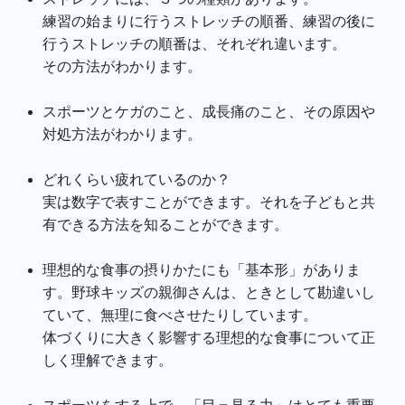
練習の始まりに行うストレッチの順番、練習の後に
行うストレッチの順番は、それぞれ違います。
その方法がわかります。
スポーツとケガのこと、成長痛のこと、その原因や
対処方法がわかります。
どれくらい疲れているのか？
実は数字で表すことができます。それを子どもと共
有できる方法を知ることができます。
理想的な食事の摂りかたにも「基本形」がありま
す。野球キッズの親御さんは、ときとして勘違いし
ていて、無理に食べさせたりしています。
体づくりに大きく影響する理想的な食事について正
しく理解できます。