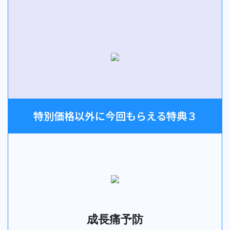
特別価格以外に今回もらえる特典３
成長痛予防