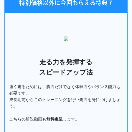
特別価格以外に今回もらえる特典７
走る力を発揮する
スピードアップ法
速く走るためには、脚力だけでなく体幹力やバランス能力も
必要です。
成長期前からこのトレーニングを行い走力を身につけましょ
う。
こちらの解説動画も
無料進呈
します。