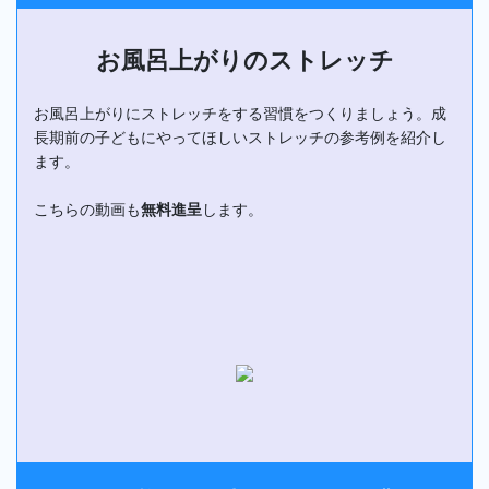
お風呂上がりのストレッチ
お風呂上がりにストレッチをする習慣をつくりましょう。成
長期前の子どもにやってほしいストレッチの参考例を紹介し
ます。
こちらの動画も
無料進呈
します。