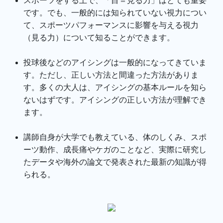
スポーツをする上で、「目＝見る力」はとても重要
です。でも、一般的には知られていない視力につい
て、スポーツパフォーマンスに影響を与える視力
（見る力）について知ることができます。
投球後などのアイシングは一般的になってきていま
す。ただし、正しい方法と間違った方法がありま
す。多くの大人は、アイシングの基本ルールを知ら
ないはずです。アイシングの正しい方法が理解でき
ます。
講師自身が大学でも教えている、体のしくみ、スポ
ーツ動作、成長痛やケガのことなど、実際に研究し
たデータや海外の論文で発表された最新の知識が得
られる。