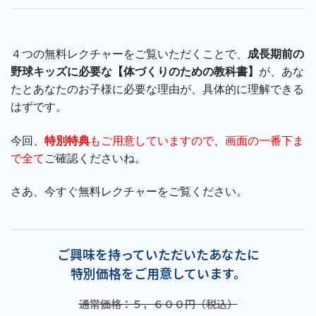
４つの無料レクチャーをご覧いただくことで、
成長期前の
野球キッズに必要な【体づくりのための教科書】
が、あな
たとあなたのお子様に必要な理由が、具体的に理解できる
はずです。
今回、
特別特典
もご用意していますので
、
画面の一番下ま
で全て
ご確認くださいね。
さあ、今すぐ無料レクチャーをご覧ください。
ご興味を持っていただいたあなたに
特別価格をご用意しています。
通常価格：５，６００円（税込）