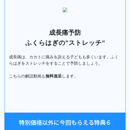
成長痛予防
ふくらはぎの”ストレッチ”
成長痛は、カカトに痛みを訴える子どもも多くいます。ふく
らはぎをストレッチをすることで予防しましょう。
こちらの解説動画も
無料進呈
します。
特別価格以外に今回もらえる特典６