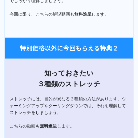
でしっかり理解しましょう。
今回に限り、こちらの解説動画も
無料進呈
します。
特別価格以外に今回もらえる特典２
知っておきたい
３種類のストレッチ
ストレッチには、目的が異なる３種類の方法があります。ウ
ォーミングアップやクーリングダウンでは、それを理解して
ストレッチをしましょう。
こちらの動画も
無料進呈
します。