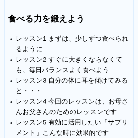
食べる力を鍛えよう
レッスン1
まずは、少しずつ食べられ
るように
レッスン2
すぐに大きくならなくて
も、毎日バランスよく食べよう
レッスン3
自分の体に耳を傾けてみる
と・・・
レッスン4
今回のレッスンは、お母さ
んお父さんのためのレッスンです
レッスン5 有効に活用したい「サプリ
メント」こんな時に効果的です