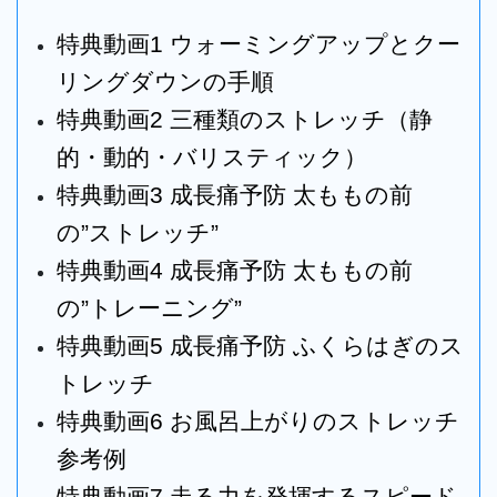
特典動画1 ウォーミングアップとクー
リングダウンの手順
特典動画2 三種類のストレッチ（静
的・動的・バリスティック）
特典動画3 成長痛予防 太ももの前
の”ストレッチ”
特典動画4 成長痛予防 太ももの前
の”トレーニング”
特典動画5 成長痛予防 ふくらはぎのス
トレッチ
特典動画6 お風呂上がりのストレッチ
参考例