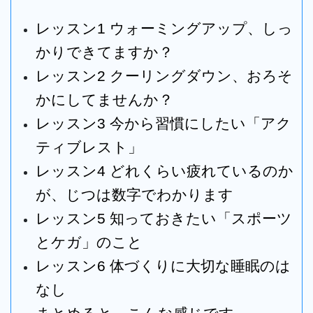
レッスン1
ウォーミングアップ、しっ
かりできてますか？
レッスン2
クーリングダウン、おろそ
かにしてませんか？
レッスン3
今から習慣にしたい「アク
ティブレスト」
レッスン4 どれくらい疲れているのか
が、じつは数字でわかります
レッスン5
知っておきたい「スポーツ
とケガ」のこと
レッスン6
体づくりに大切な睡眠のは
なし