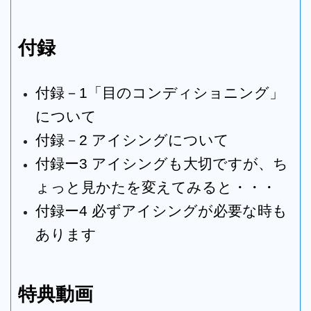
付録
付録－1「目のコンディショニング」
について
付録－2 アイシングについて
付録ー3 アイシングも大切ですが、ち
ょっと見かたを変えてみると・・・
付録ー4 必ずアイシングが必要な時も
あります
特典動画