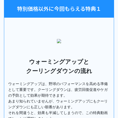
特別価格以外に今回もらえる特典１
ウォーミングアップと
クーリングダウンの流れ
ウォーミングアップは、野球のパフォーマンスを高める準備
として重要です。クーリングダウンは、疲労回復促進やケガ
の予防として効果が期待できます。
あまり知られていませんが、ウォーミングアップにもクーリ
ングダウンにも正しい順番があります。
それを間違うと、効果も半減してしまうので、この特典動画