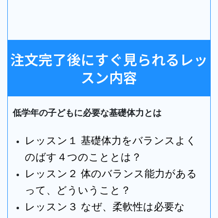
注文完了後にすぐ見られるレッ
スン内容
低学年の子どもに必要な基礎体力とは
レッスン１
基礎体力をバランスよく
のばす４つのこととは？
レッスン２
体のバランス能力がある
って、どういうこと？
レッスン３
なぜ、柔軟性は必要な