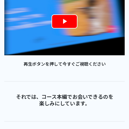
Play
Video
再生ボタンを押して今すぐご視聴ください
それでは、コース本編でお会いできるのを
楽しみにしています。