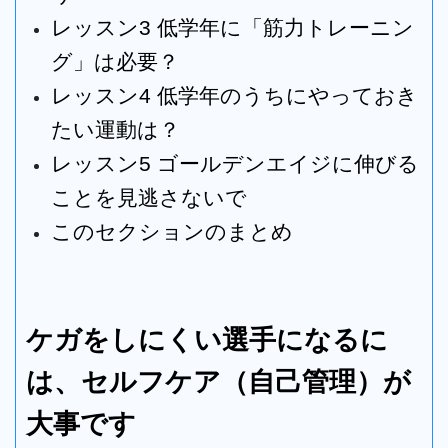
レッスン3 低学年に「筋力トレーニン
グ」は必要？
レッスン4
低学年のうちにやっておき
たい運動は？
レッスン5
ゴールデンエイジに伸びる
ことを見逃さないで
このセクションのまとめ
ケガをしにくい選手になるに
は、セルフケア（自己管理）が
大事です