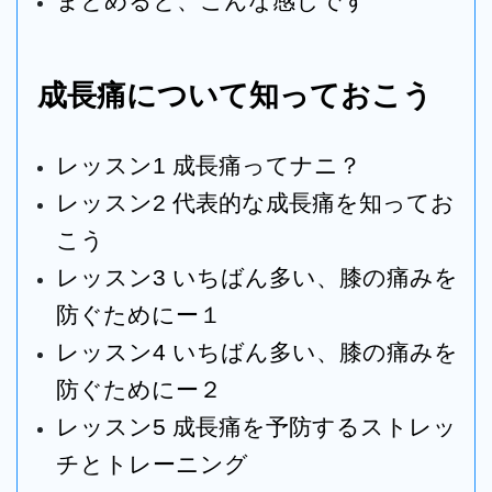
まとめると、こんな感じです
成長痛について知っておこう
レッスン1
成長痛ってナニ？
レッスン2
代表的な成長痛を知ってお
こう
レッスン3
いちばん多い、膝の痛みを
防ぐためにー１
レッスン4
いちばん多い、膝の痛みを
防ぐためにー２
レッスン5
成長痛を予防するストレッ
チとトレーニング