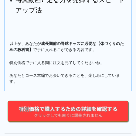
特典動画7 走る力を発揮するスピード
アップ法
以上が、あなたが
成長期前の野球キッズに必要な【体づくりのた
めの教科書】
で手に入れるこができる内容です。
特別価格で手に入る間に注文を完了してくださいね。
あなたとコース本編でお会いできることを、楽しみにしていま
す。
特別価格で購入するための詳細を確認する
クリックしても直ぐに課金されません