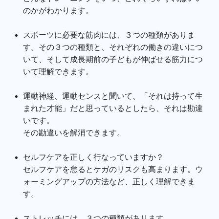
のかがわかります。
スポーツに必要な筋肉には、３つの種類がありま
す。その３つの種類と、それぞれの働きの違いにつ
いて、そして成長期前の子どもが伸ばせる筋力につ
いて理解できます。
運動神経、運動センスと聞いて、「それは持って生
まれた才能」だと思っているとしたら、それは勘違
いです。
その勘違いを解消できます。
セルフケアを正しく行なっていますか？
セルフケアを怠るとケガのリスクも高まります。ウ
ォーミングアップの方法など、正しく理解できま
す。
ストレッチには、３つの種類があります。