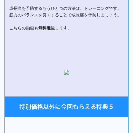
成長痛を予防するもうひとつの方法は、トレーニングです。
筋力のバランスを良くすることで成長痛を予防しましょう。
こちらの動画も
無料進呈
します。
特別価格以外に今回もらえる特典５