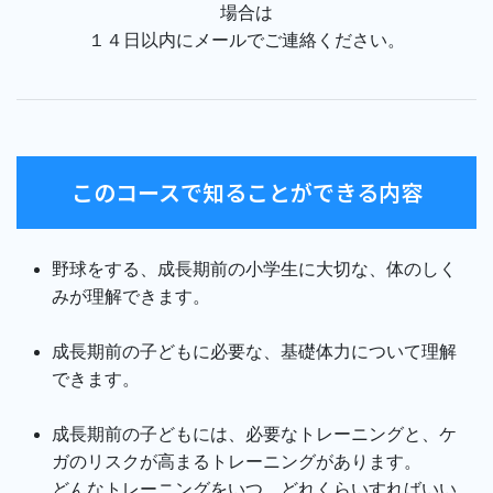
場合は
１４日以内にメールでご連絡ください。
このコースで知ることができる内容
野球をする、成長期前の小学生に大切な、体のしく
みが理解できます。
成長期前の子どもに必要な、基礎体力について理解
できます。
成長期前の子どもには、必要なトレーニングと、ケ
ガのリスクが高まるトレーニングがあります。
どんなトレーニングをいつ、どれくらいすればいい