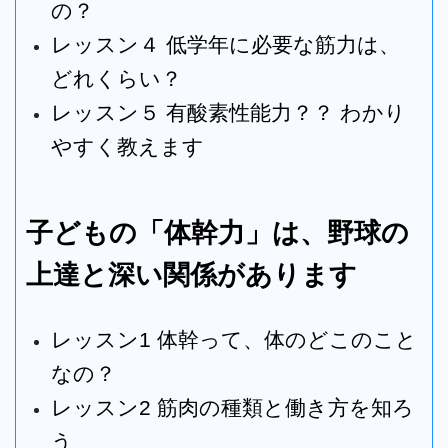
の？
レッスン４
低学年に必要な筋力は、
どれくらい？
レッスン５
有酸素性能力？？ わかり
やすく教えます
子どもの「体幹力」は、野球の
上達と深い関係があります
レッスン1
体幹って、体のどこのこと
なの？
レッスン2
筋肉の種類と働き方を知ろ
う