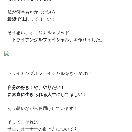
私が何年もかかった道を
最短で
味わってほしい！
そう思い、オリジナルメソッド
「
トライアングルフェイシャル」
を作りました。
トライアングルフェイシャルをきっかけに
自分の好き！や、やりたい！
に素直に生きられる人生にしてほしい！
そう想いながらお届けしています！
そして、それは
サロンオーナーの働き方についても