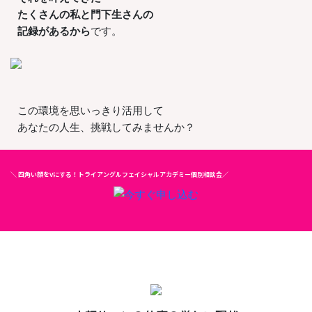
たくさんの私と門下生さんの
記録があるから
です。
この環境を思いっきり活用して
あなたの人生、挑戦してみませんか？
＼ 四角い顔をVにする！トライアングルフェイシャルアカデミー個別相談会／