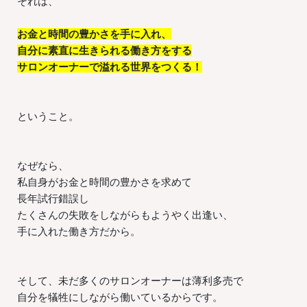
それは、
お金と時間の豊かさを手に入れ、
自分に素直に生きられる働き方をする
サロンオーナーで溢れる世界をつくる！
ということ。
なぜなら、
私自身がお金と時間の豊かさを求めて
長年試行錯誤し
たくさんの失敗をしながらもようやく出逢い、
手に入れた働き方だから。
そして、未だ多くのサロンオーナーは薄利多売で
自分を犠牲にしながら働いているからです。