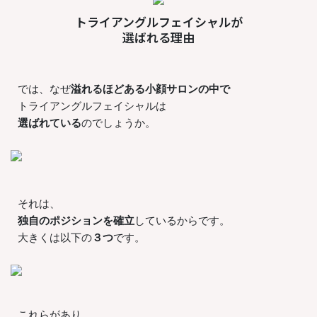
トライアングルフェイシャルが
選ばれる理由
では、なぜ
溢れるほどある小顔サロンの中で
トライアングルフェイシャルは
選ばれている
のでしょうか。
それは、
独自のポジションを確立
しているからです。
大きくは以下の
３つ
です。
これらがあり、