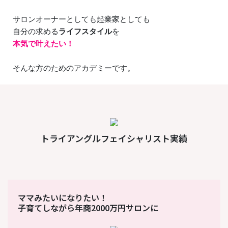
サロンオーナーとしても起業家としても
自分の求める
ライフスタイル
を
本気で叶えたい！
そんな方のためのアカデミーです。
トライアングルフェイシャリスト実績
ママみたいになりたい！
子育てしながら年商2000万円サロンに