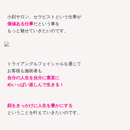
小顔サロン、セラピストという仕事が
価値ある仕事
だという事を
もっと魅せていきたいのです。
トライアングルフェイシャルを通じて
お客様も施術者も
自分の人生を自分に素直に
めいっぱい楽しんで生きる！
顔をきっかけに人生を豊かにする
ということを叶えていきたいのです。