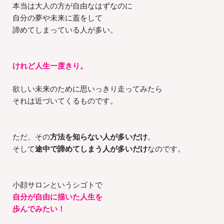
本当は大人の方が自由なはずなのに
自分の夢や未来に蓋をして
諦めてしまっている人が多い。
けれど人生一度きり。
欲しい未来のために思いっきり走ってみたら
それは近づいてくるものです。
ただ、その
方法を知らない人が多いだけ
。
そして
途中で諦めてしまう人が多いだけ
なのです。
小顔サロンというシゴトで
自分が自由に描いた人生を
歩んでみたい！