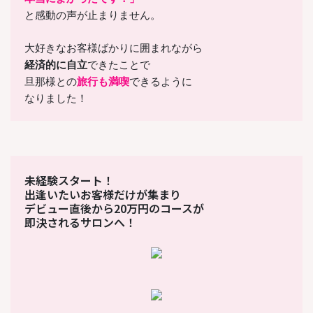
と感動の声が止まりません。
大好きなお客様ばかりに囲まれながら
経済的に自立
できたことで
旦那様との
旅行も満喫
できるように
なりました！
未経験スタート！
出逢いたいお客様だけが集まり
デビュー直後から20万円のコースが
即決されるサロンへ！