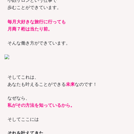
小顔サロンという仕事で
歩むことができています。
毎月大好きな旅行に行っても
月商７桁は当たり前。
そんな働き方ができています。
そしてこれは、
あなたも叶えることができる
未来
なのです！
なぜなら、
私がその方法を知っているから。
そしてここには
それを叶えてきた