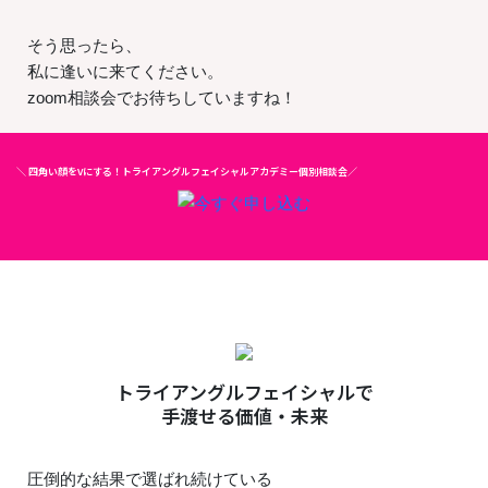
そう思ったら、
私に逢いに来てください。
zoom相談会でお待ちしていますね！
＼ 四角い顔をVにする！トライアングルフェイシャルアカデミー個別相談会／
トライアングルフェイシャルで
手渡せる価値・未来
圧倒的な結果で選ばれ続けている