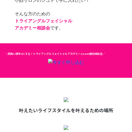
小顔サロンのシゴトで手に入れたい！
そんな方のための
トライアングルフェイシャル
アカデミー相談会
です。
＼ 四角い顔をVにする！トライアングルフェイシャルアカデミーzoom個別相談会／
叶えたいライフスタイルを叶えるための場所