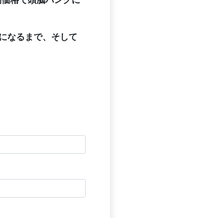
別価格で頭脳バンクに
になるまで、そして