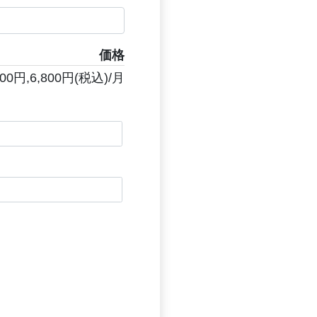
価格
0円,6,800円(税込)/月