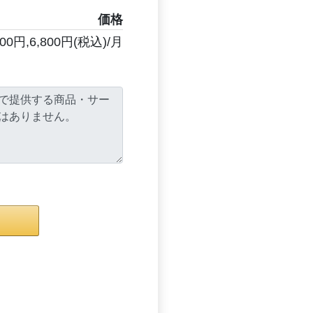
価格
0円,6,800円(税込)/月