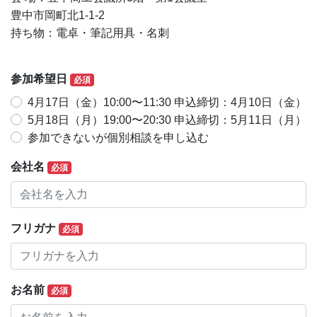
豊中市岡町北1-1-2
持ち物：電卓・筆記用具・名刺
参加希望日
必須
4月17日（金）10:00〜11:30 申込締切：4月10日（金）
5月18日（月）19:00〜20:30 申込締切：5月11日（月）
参加できないが個別相談を申し込む
会社名
必須
フリガナ
必須
お名前
必須