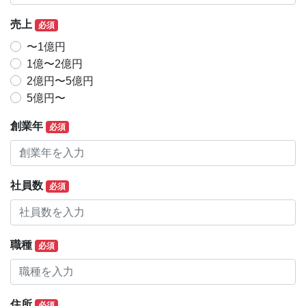
売上
必須
〜1億円
1億〜2億円
2億円〜5億円
5億円〜
創業年
必須
社員数
必須
職種
必須
住所
必須