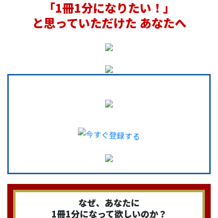
「1冊1分になりたい！」
と思っていただけた あなたへ
なぜ、あなたに
1冊1分になって欲しいのか？