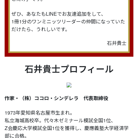
ぜひ、あなたもLINEでお友達追加をして、
1冊1分のワンミニッツリーダーの仲間になっていた
だけたら、うれしいです。
石井貴士
石井貴士プロフィール
作家・（株）ココロ・シンデレラ 代表取締役
1973年愛知県名古屋市生まれ。
私立海城高校卒。代々木ゼミナール模試全国1位、
Z会慶応大学模試全国1位を獲得し、慶應義塾大学経済学
部に合格。