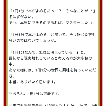
「1冊1分で本がよめるだって？ そんなことができ
るはずがない。
でも、本当にできるのであれば、マスターしたい」
「1冊1分で本がよめる」と聞いて、そう感じた方も
多いのではないでしょうか。
「1冊1分なんて、無理に決まっている。」と、
最初から現実離れしていると考える方が大多数の
中、
あなた様には、1冊1分の世界に興味を持っていただ
き、
本当にありがたく思います。
もちろん、1冊1分は可能です。
今までも受講者全員（1300人以上）が、1日で、1冊