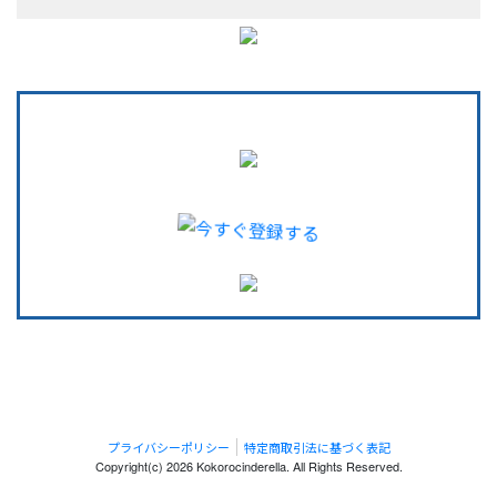
プライバシーポリシー
特定商取引法に基づく表記
Copyright(c)
2026 Kokorocinderella.
All Rights Reserved.