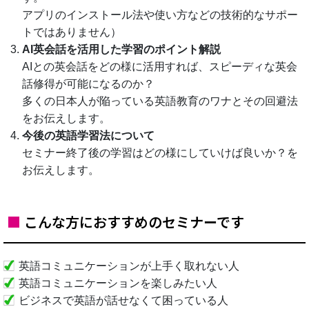
アプリのインストール法や使い方などの技術的なサポー
トではありません）
AI英会話を活用した学習のポイント解説
AIとの英会話をどの様に活用すれば、スピーディな英会
話修得が可能になるのか？
多くの日本人が陥っている英語教育のワナとその回避法
をお伝えします。
今後の英語学習法について
セミナー終了後の学習はどの様にしていけば良いか？を
お伝えします。
■
こんな方におすすめのセミナーです
英語コミュニケーションが上手く取れない人
英語コミュニケーションを楽しみたい人
ビジネスで英語が話せなくて困っている人