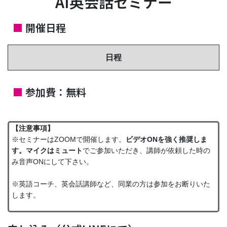
AI英会話セミナー
■
開催日程
日程
■
参加費：無料
【注意事項】
※セミナーはZOOMで開催します。
ビデオONを強く推奨しま
す。マイクはミュート
でご参加いただき、講師が依頼した時の
み音声ONにして下さい。
※英語コーチ、英会話講師など、同業の方は参加をお断りいた
します。