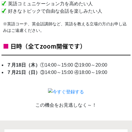
英語コミュニケーション力を高めたい人
好きなトピックで自由な会話を楽しみたい人
※英語コーチ、英会話講師など、英語を教える立場の方のお申し込
みはご遠慮ください。
■
日時（全てzoom開催です）
７月18日（木）
①14:00～15:00 ②19:00～20:00
７月21日（日）
③14:00～15:00 ④18:00～19:00
この機会をお見逃しなく～！