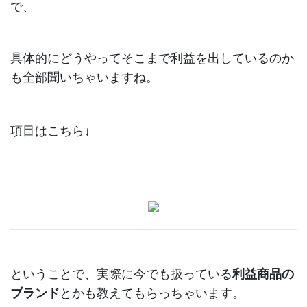
で、
具体的にどうやってそこまで利益を出しているのか
も全部聞いちゃいますね。
項目はこちら↓
ということで、実際に今でも扱っている
利益商品の
ブランド
とかも教えてもらっちゃいます。