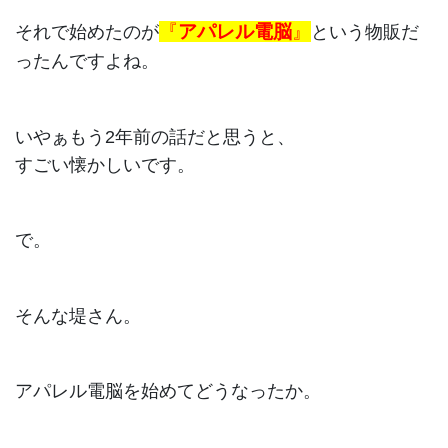
『
アパレル電脳
』
それで始めたのが
という物販だ
ったんですよね。
いやぁもう2年前の話だと思うと、
すごい懐かしいです。
で。
そんな堤さん。
アパレル電脳を始めてどうなったか。