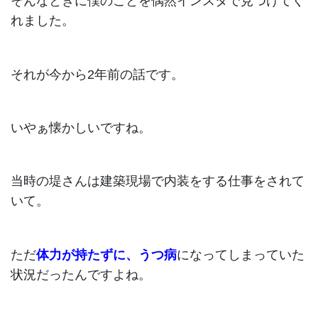
そんなときに僕のことを偶然インスタで見つけてく
れました。
それが今から2年前の話です。
いやぁ懐かしいですね。
当時の堤さんは建築現場で内装をする仕事をされて
いて。
ただ
体力が持たずに、うつ病
になってしまっていた
状況だったんですよね。