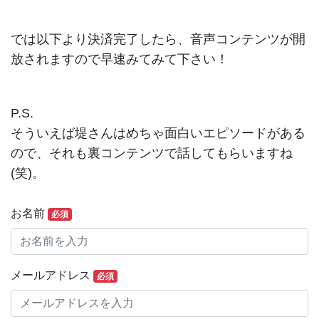
では以下より決済完了したら、音声コンテンツが開
放されますので早速みてみて下さい！
P.S.
そういえば堤さんはめちゃ面白いエピソードがある
ので、それも裏コンテンツで話してもらいますね
(笑)。
お名前
必須
メールアドレス
必須