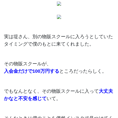
実は堤さん、別の物販スクールに入ろうとしていた
タイミングで僕のもとに来てくれました。
その物販スクールが、
入会金だけで100万円する
ところだったらしく。
でもなんとなく、その物販スクールに入って
大丈夫
かなと不安を感じて
いて。