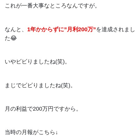
これが一番大事なところなんですが。
なんと、
1年かからずに”月利200万”
を達成されまし
た😂
いやビビりましたね(笑)。
まじでビビりましたね(笑)。
月の利益で200万円ですから。
当時の月報がこちら↓