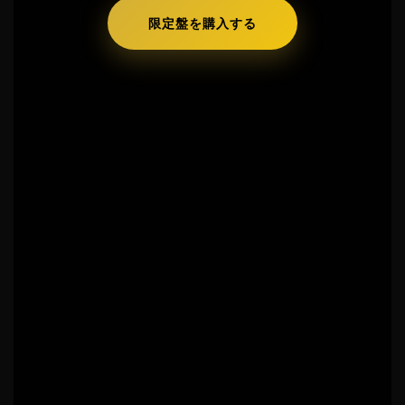
限定盤を購入する