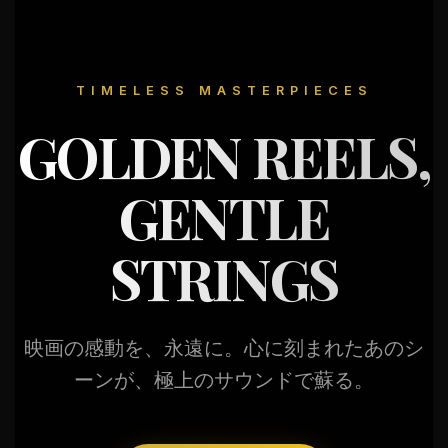
TIMELESS MASTERPIECES
GOLDEN REELS,
GENTLE
STRINGS
映画の感動を、永遠に。心に刻まれたあのシ
ーンが、極上のサウンドで蘇る。