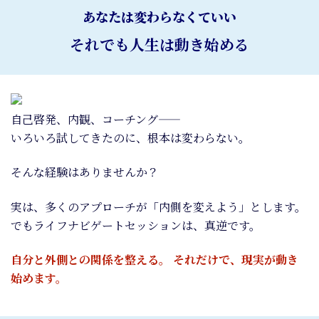
あなたは変わらなくていい
それでも人生は動き始める
自己啓発、内観、コーチング——
いろいろ試してきたのに、根本は変わらない。
そんな経験はありませんか？
実は、多くのアプローチが「内側を変えよう」とします。
でもライフナビゲートセッションは、真逆です。
自分と外側との関係を整える。 それだけで、現実が動き
始めます。