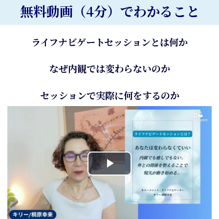
無料動画（4分）でわかること
ライフナビゲートセッションとは何か
なぜ内観では変わらないのか
セッションで実際に何をするのか
Play
Video