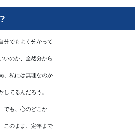
？
自分でもよく分かって
いいのか、全然分から
局、私には無理なのか
ヤしてるんだろう。
。でも、心のどこか
。このまま、定年まで