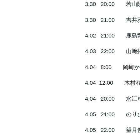
3.30 20:00 若
3.30 21:00 吉
4.02 21:00 鹿
4.03 22:00 山
4.04 8:00 岡
4.04 12:00 木
4.04 20:00 水
4.05 21:00 の
4.05 22:00 望