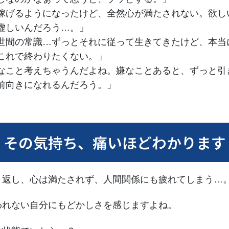
稼げるようになったけど、全然心が満たされない。欲し
虚しいんだろう…。」
世間の常識…ずっとそれに従って生きてきたけど、本当
これで終わりたくない。」
なこと考えちゃうんだよね。嫌なことあると、ずっと引
前向きになれるんだろう。」
その気持ち、痛いほどわかります
り返し、心は満たされず、人間関係にも疲れてしまう…
われない自分にもどかしさを感じますよね。