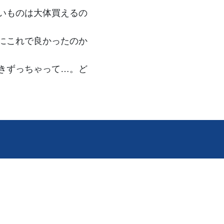
いものは大体買えるの
にこれで良かったのか
きずっちゃって…。ど
。