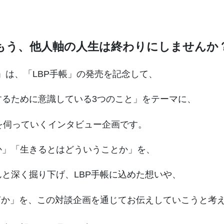
もう、他人軸の人生は終わりにしませんか
 LAB」は、「LBP手帳」の発売を記念して、
するために意識している3つのこと」をテーマに、
を伺っていくインタビュー企画です。
か」「生きるとはどういうことか」を、
んと深く掘り下げ、
LBP手帳に込めた想いや、
何か」を、
この対談企画を通じてお伝えしていこうと考