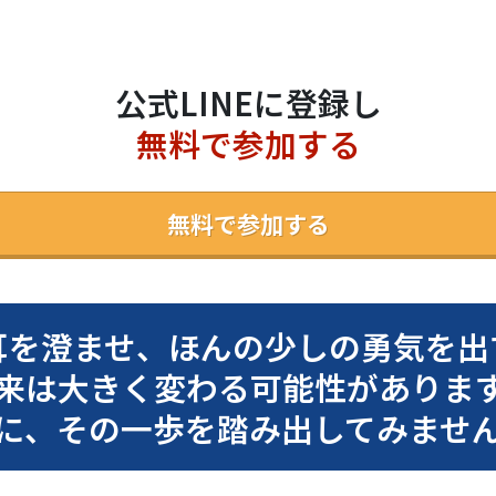
公式LINEに登録し
無料で参加する
無料で参加する
耳を澄ませ、ほんの少しの勇気を出
来は大きく変わる可能性がありま
に、その一歩を踏み出してみませ