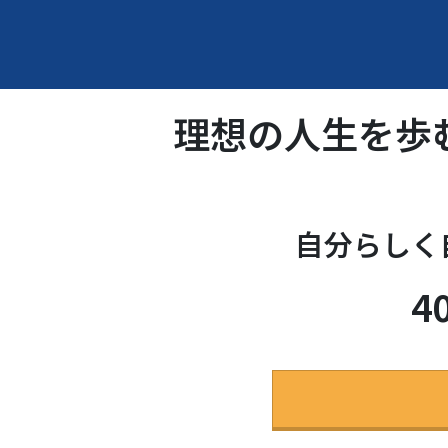
理想の人生を歩
自分らしく
4