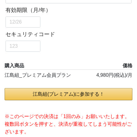
購入商品
価格
江島組_プレミアム会員プラン
4,980円(税込)/月
江島組(プレミアム)に参加する！
※このページでの決済は「1回のみ」お願いいたします。
複数回ボタンを押すと、決済が重複してしまう可能性がご
ざいます。