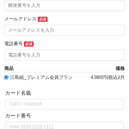
メールアドレス
必須
電話番号
必須
商品
価格
江島組_プレミアム会員プラン
4,980円(税込)/月